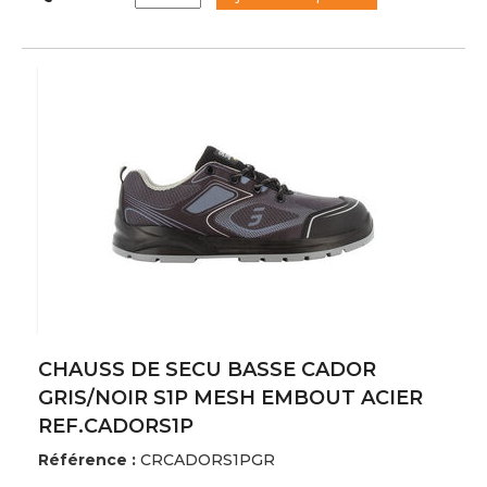
CHAUSS DE SECU BASSE CADOR
GRIS/NOIR S1P MESH EMBOUT ACIER
REF.CADORS1P
Référence :
CRCADORS1PGR