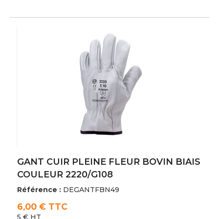
GANT CUIR PLEINE FLEUR BOVIN BIAIS
COULEUR 2220/G108
Référence :
DEGANTFBN49
6,00 € TTC
5 € HT