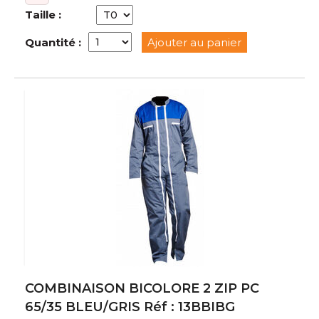
Taille :
Quantité :
Ajouter au panier
COMBINAISON BICOLORE 2 ZIP PC
65/35 BLEU/GRIS Réf : 13BBIBG