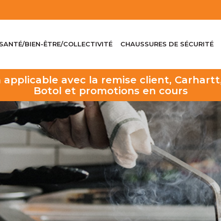
SANTÉ/BIEN-ÊTRE/COLLECTIVITÉ
CHAUSSURES DE SÉCURITÉ
 applicable avec la remise client, Carha
Botol et promotions en cours