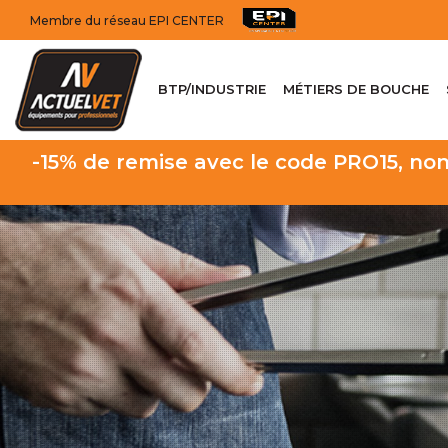
Membre du réseau EPI CENTER
BTP/INDUSTRIE
MÉTIERS DE BOUCHE
-15% de remise avec le code PRO15, non